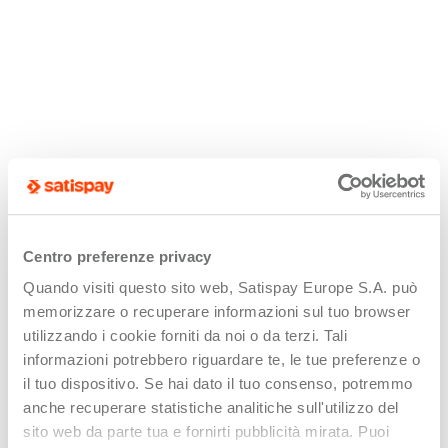
Centro preferenze privacy
Quando visiti questo sito web, Satispay Europe S.A. può
memorizzare o recuperare informazioni sul tuo browser
utilizzando i cookie forniti da noi o da terzi. Tali
informazioni potrebbero riguardare te, le tue preferenze o
il tuo dispositivo. Se hai dato il tuo consenso, potremmo
anche recuperare statistiche analitiche sull'utilizzo del
sito web da parte tua e fornirti pubblicità mirata. Puoi